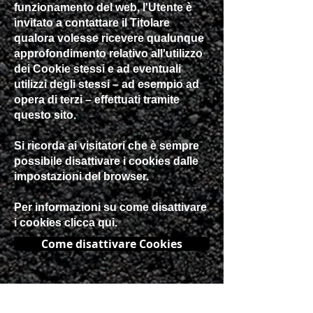
funzionamento del web, l'Utente è
invitato a contattare il Titolare
qualora volesse ricevere qualunque
approfondimento relativo all'utilizzo
dei Cookie stessi e ad eventuali
utilizzi degli stessi – ad esempio ad
opera di terzi – effettuati tramite
questo sito.
Si ricorda ai visitatori che è sempre
possibile disattivare i cookies dalle
impostazioni del browser.
Per informazioni su come disattivare
i cookies clicca qui.
Come disattivare Cookies